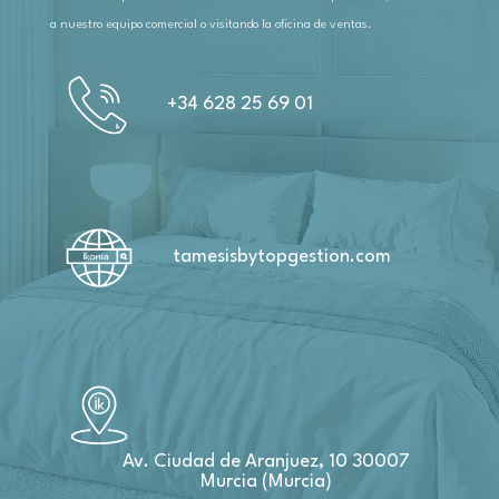
a nuestro equipo comercial o visitando la oficina de ventas.
+34 628 25 69 01
tamesisbytopgestion.com
Av. Ciudad de Aranjuez, 10 30007
Murcia (Murcia)