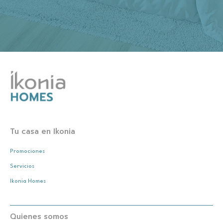
Tu casa en Ikonia
Promociones
Servicios
Ikonia Homes
Quienes somos