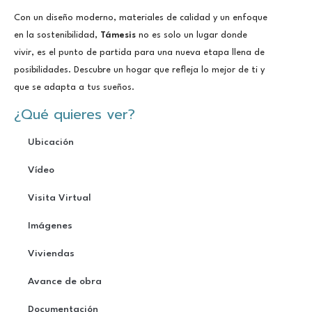
Con un diseño moderno, materiales de calidad y un enfoque
en la sostenibilidad,
Támesis
no es solo un lugar donde
vivir, es el punto de partida para una nueva etapa llena de
posibilidades. Descubre un hogar que refleja lo mejor de ti y
que se adapta a tus sueños.
¿Qué quieres ver?
Ubicación
Vídeo
Visita Virtual
Imágenes
Viviendas
Avance de obra
Documentación