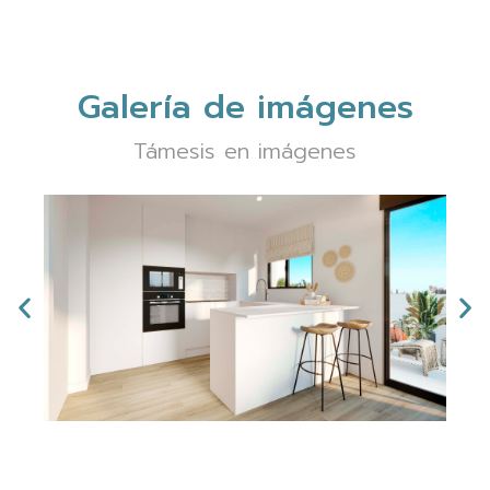
Galería de imágenes
Támesis en imágenes