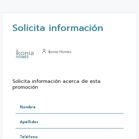
Solicita información
Ikonia Homes
Solicita información acerca de esta
promoción