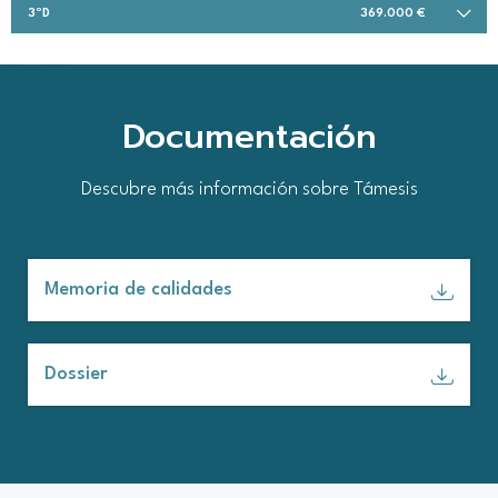
3ºD
369.000 €
Documentación
Descubre más información sobre Támesis
Memoria de calidades
Dossier