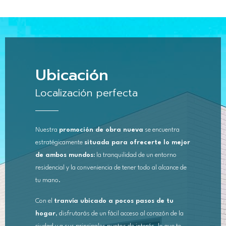
Ubicación
Localización perfecta
Nuestra
promoción de obra nueva
se encuentra
estratégicamente
situada para ofrecerte lo mejor
de ambos mundos:
la tranquilidad de un entorno
residencial y la conveniencia de tener todo al alcance de
tu mano.
Con el
tranvía ubicado a pocos pasos de tu
hogar
, disfrutarás de un fácil acceso al corazón de la