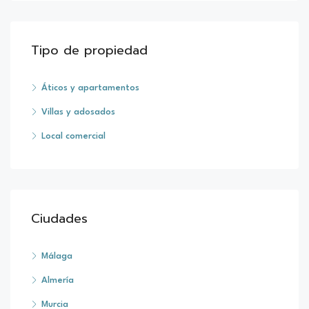
Tipo de propiedad
Áticos y apartamentos
Villas y adosados
Local comercial
Ciudades
Málaga
Almería
Murcia