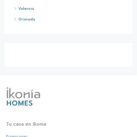
Valencia
Granada
Tu casa en Ikonia
Promociones