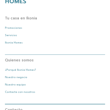
Tu casa en Ikonia
Promociones
Servicios
Ikonia Homes
Quienes somos
¿Porqué Ikonia Homes?
Nuestro negocio
Nuestro equipo
Contacta con nosotros
Contacto