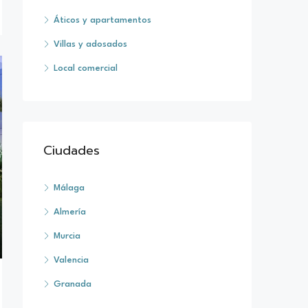
Áticos y apartamentos
Villas y adosados
Local comercial
Ciudades
Málaga
Almería
Murcia
Valencia
Granada