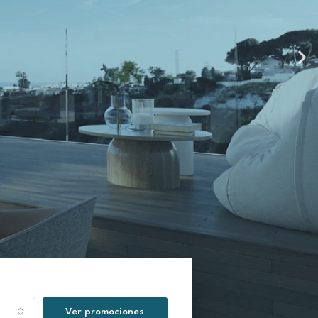
Ver promociones