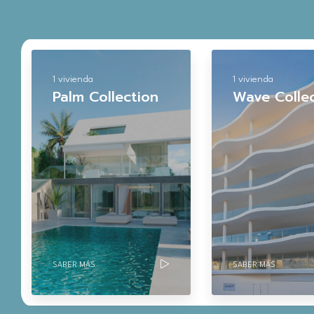
1 vivienda
1 vivienda
Palm Collection
Wave Colle
SABER MÁS
SABER MÁS