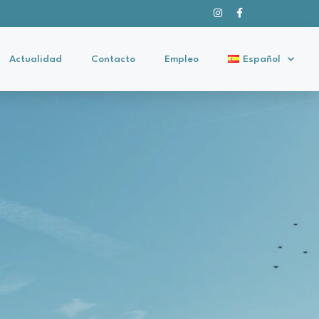
Actualidad
Contacto
Empleo
Español