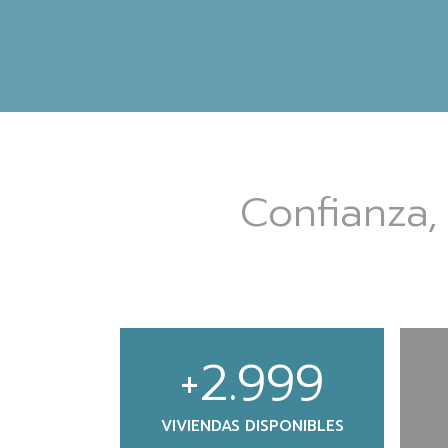
Confianza
+
3.000
VIVIENDAS DISPONIBLES